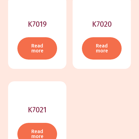
K7019
K7020
Read
Read
more
more
K7021
Read
more