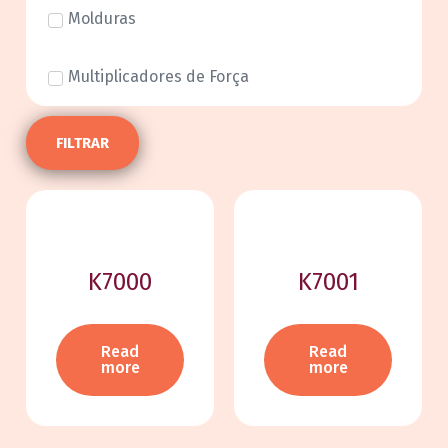
Molduras
Multiplicadores de Força
FILTRAR
K7000
K7001
Read
Read
more
more