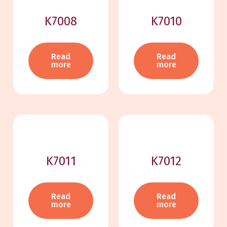
K7008
K7010
Read
Read
more
more
K7011
K7012
Read
Read
more
more