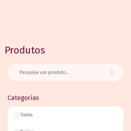
Produtos
Categorias
Todas