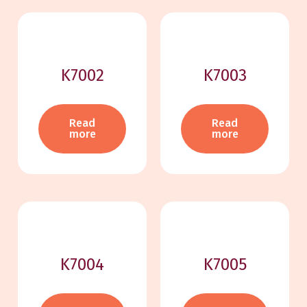
K7002
K7003
Read
Read
more
more
K7004
K7005