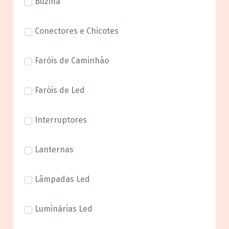
Buzina
Conectores e Chicotes
Faróis de Caminhão
Faróis de Led
Interruptores
Lanternas
Lâmpadas Led
Luminárias Led