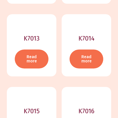
K7013
K7014
Read
Read
more
more
K7015
K7016