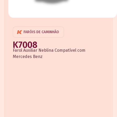
FARÓIS DE CAMINHÃO
K7008
Farol Auxiliar Neblina Compatível com
Mercedes Benz