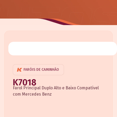
FARÓIS DE CAMINHÃO
K7018
Farol Principal Duplo Alto e Baixo Compatível
com Mercedes Benz