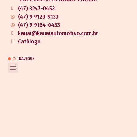
(47) 3247-0453
(47) 9 9120-9133
(47) 9 9164-0453
kauai@kauaiautomotivo.com.br
Catálogo
NAVEGUE
REDES SOCIAIS
Entrar em contato