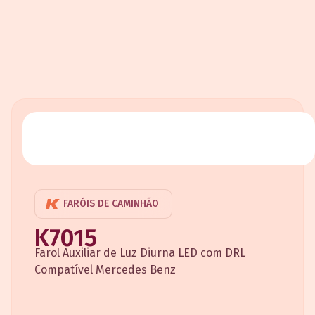
FARÓIS DE CAMINHÃO
K7015
Farol Auxiliar de Luz Diurna LED com DRL
Compatível Mercedes Benz