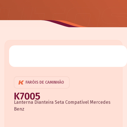
FARÓIS DE CAMINHÃO
K7005
Lanterna Dianteira Seta Compatível Mercedes
Benz