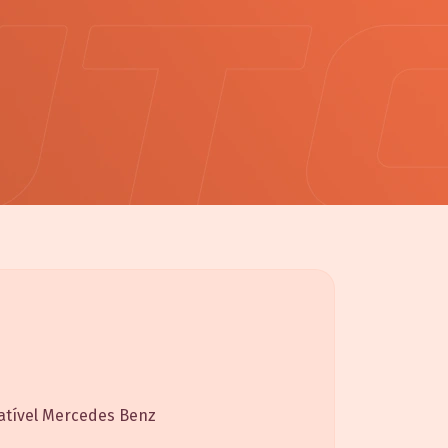
patível Mercedes Benz