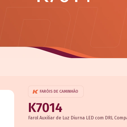
FARÓIS DE CAMINHÃO
K7014
Farol Auxiliar de Luz Diurna LED com DRL Com