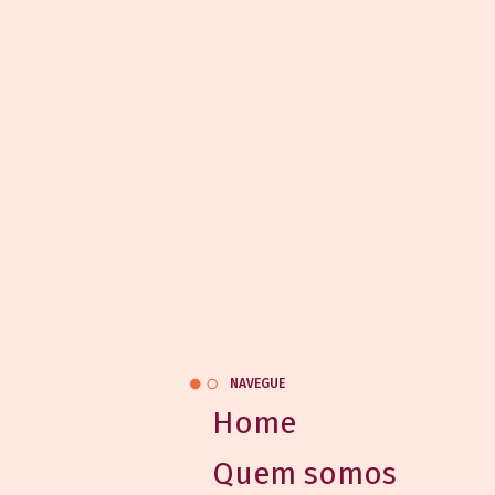
NAVEGUE
Home
Quem somos