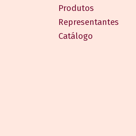
Produtos
Representantes
Catálogo