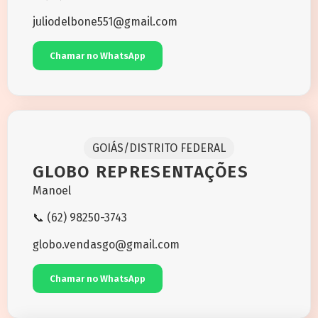
juliodelbone551@gmail.com
Chamar no WhatsApp
GOIÁS/DISTRITO FEDERAL
GLOBO REPRESENTAÇÕES
Manoel
📞 (62) 98250-3743
globo.vendasgo@gmail.com
Chamar no WhatsApp