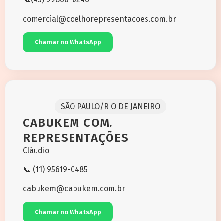
comercial@coelhorepresentacoes.com.br
Chamar no WhatsApp
SÃO PAULO/RIO DE JANEIRO
CABUKEM COM.
REPRESENTAÇÕES
Cláudio
📞 (11) 95619-0485
cabukem@cabukem.com.br
Chamar no WhatsApp