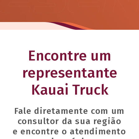
Encontre um
representante
Kauai Truck
Fale diretamente com um
consultor da sua região
e encontre o atendimento