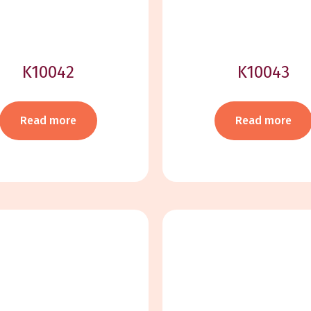
K10042
K10043
Read more
Read more