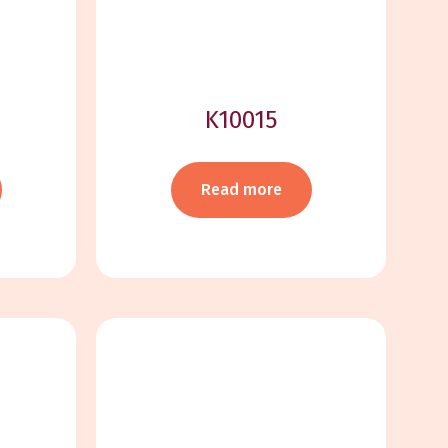
K10015
Read more