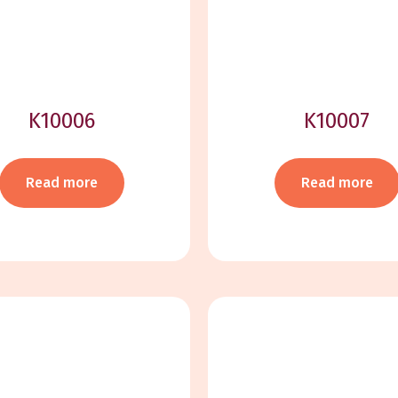
K10006
K10007
Read more
Read more