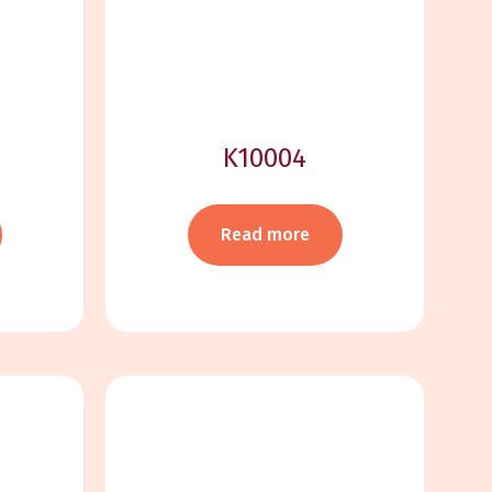
K10004
Read more