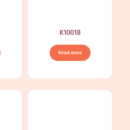
K10018
Read more