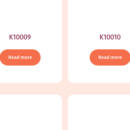
K10009
K10010
Read more
Read more