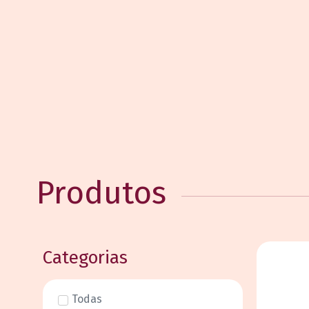
Produtos
Categorias
Todas