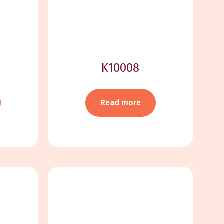
K10008
Read more