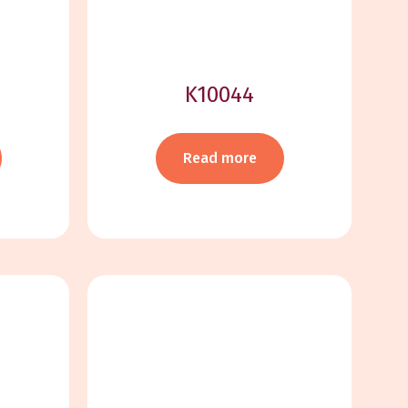
K10044
Read more