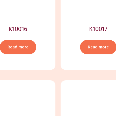
K10016
K10017
Read more
Read more