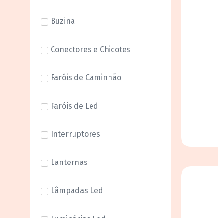
Buzina
Conectores e Chicotes
Faróis de Caminhão
Faróis de Led
Interruptores
Lanternas
Lâmpadas Led