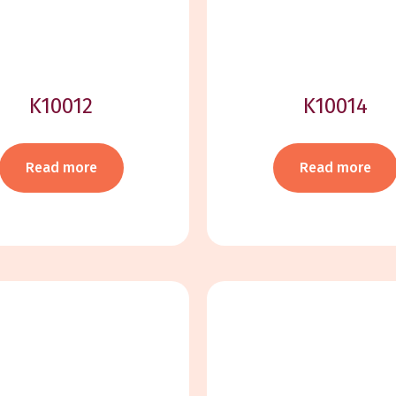
K10012
K10014
Read more
Read more