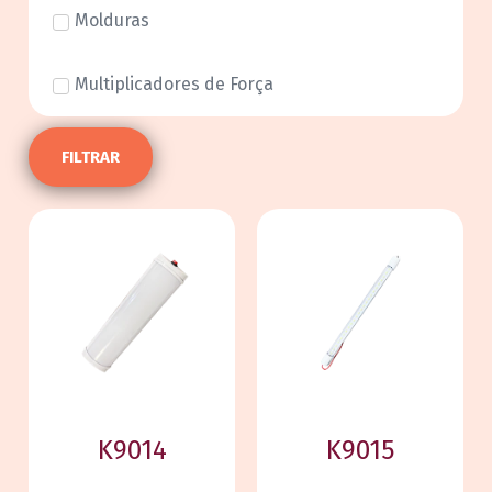
Molduras
Multiplicadores de Força
FILTRAR
K9014
K9015