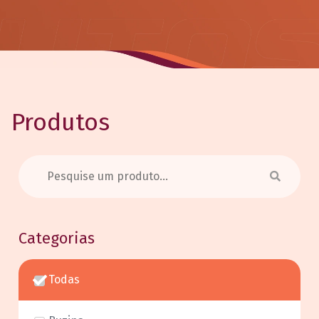
Produtos
Categorias
Todas