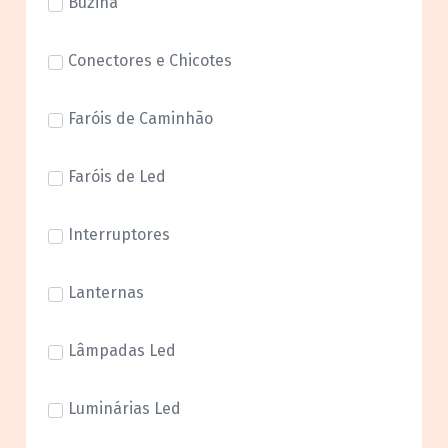
Buzina
Conectores e Chicotes
Faróis de Caminhão
Faróis de Led
Interruptores
Lanternas
Lâmpadas Led
Luminárias Led