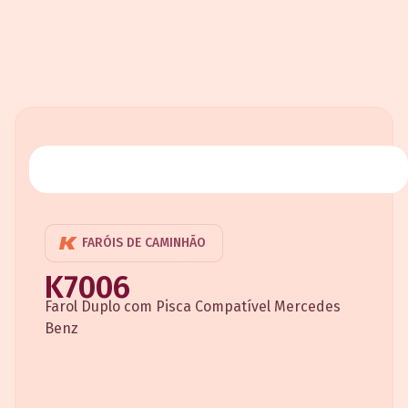
FARÓIS DE CAMINHÃO
K7006
Farol Duplo com Pisca Compatível Mercedes
Benz