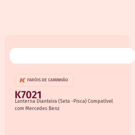
FARÓIS DE CAMINHÃO
K7021
Lanterna Dianteira (Seta -Pisca) Compatível
com Mercedes Benz