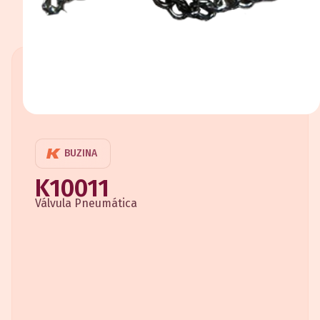
BUZINA
K10011
Válvula Pneumática