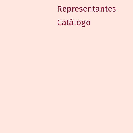
Representantes
Catálogo