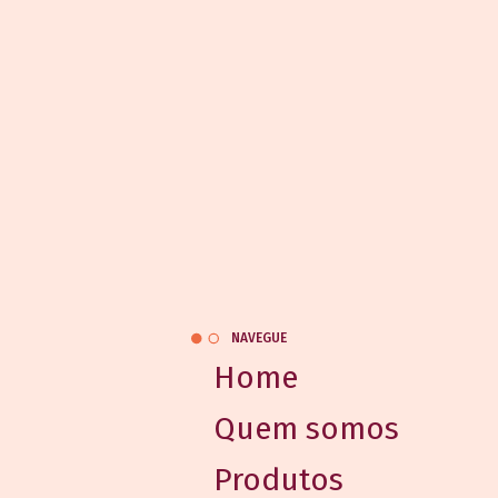
NAVEGUE
Home
Quem somos
Produtos