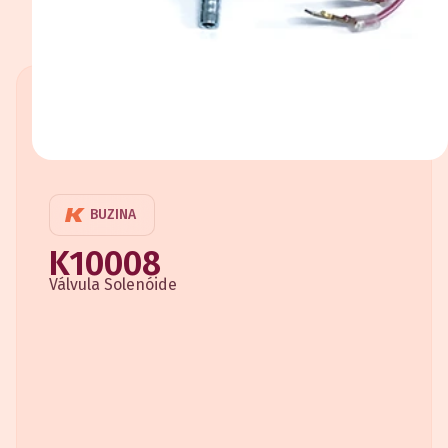
BUZINA
K10008
Válvula Solenóide