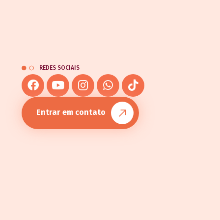
REDES SOCIAIS
Entrar em contato