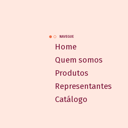
NAVEGUE
Home
Quem somos
Produtos
Representantes
Catálogo