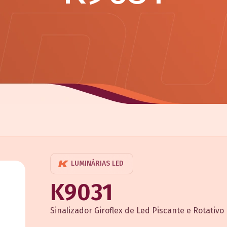
LUMINÁRIAS LED
K9031
Sinalizador Giroflex de Led Piscante e Rotativo