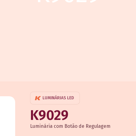
LUMINÁRIAS LED
K9029
Luminária com Botão de Regulagem