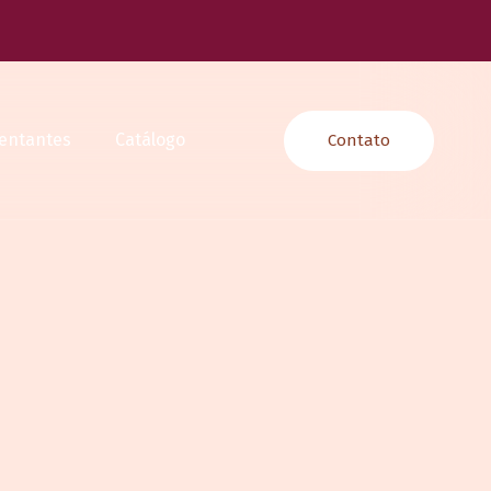
entantes
Catálogo
Contato