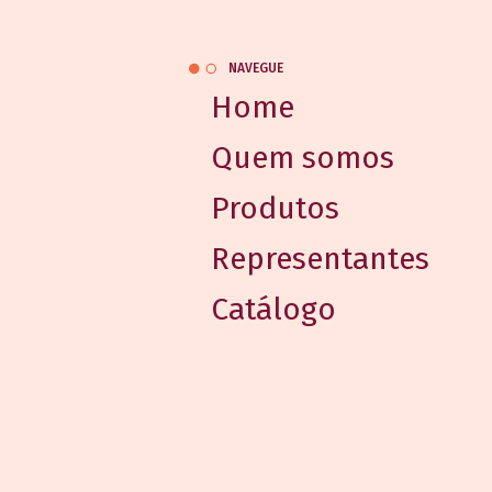
NAVEGUE
Home
Quem somos
Produtos
Representantes
Catálogo