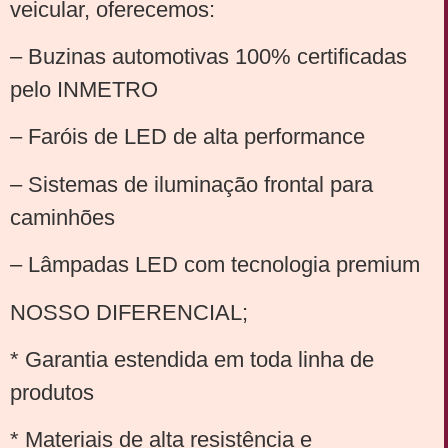
veicular, oferecemos:
– Buzinas automotivas 100% certificadas
pelo INMETRO
– Faróis de LED de alta performance
– Sistemas de iluminação frontal para
caminhões
– Lâmpadas LED com tecnologia premium
NOSSO DIFERENCIAL;
* Garantia estendida em toda linha de
produtos
* Materiais de alta resistência e