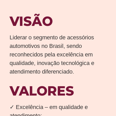
VISÃO
Liderar o segmento de acessórios
automotivos no Brasil, sendo
reconhecidos pela excelência em
qualidade, inovação tecnológica e
atendimento diferenciado.
VALORES
✓ Excelência – em qualidade e
atendimento;