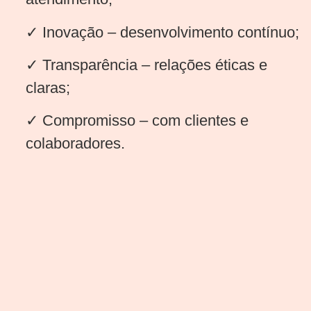
✓ Inovação – desenvolvimento contínuo;
✓ Transparência – relações éticas e
claras;
✓ Compromisso – com clientes e
colaboradores.