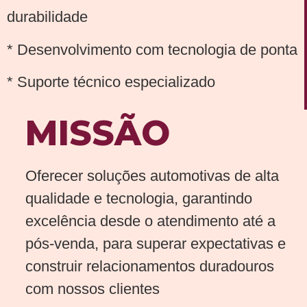
durabilidade
* Desenvolvimento com tecnologia de ponta
* Suporte técnico especializado
MISSÃO
Oferecer soluções automotivas de alta
qualidade e tecnologia, garantindo
excelência desde o atendimento até a
pós-venda, para superar expectativas e
construir relacionamentos duradouros
com nossos clientes