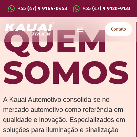
+55 (47) 9 9164-0453
+55 (47) 9 9120-9133
QUEM
Contato
SOMOS
A Kauai Automotivo consolida-se no
mercado automotivo como referência em
qualidade e inovação. Especializados em
soluções para iluminação e sinalização