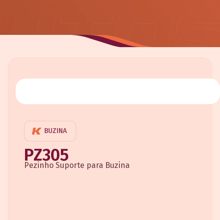
BUZINA
PZ305
Pezinho Suporte para Buzina