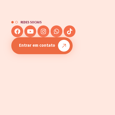
REDES SOCIAIS
Entrar em contato