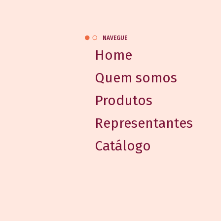
NAVEGUE
Home
Quem somos
Produtos
Representantes
Catálogo