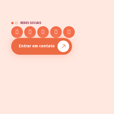
REDES SOCIAIS
Entrar em contato