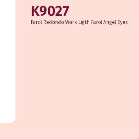
K9027
Farol Redondo Work Ligth Farol Angel Eyes