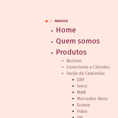
NAVEGUE
Home
Quem somos
Produtos
Buzinas
Conectores e Chicotes
Faróis de Caminhão
DAF
Iveco
MAN
Mercedes-Benz
Scania
Volvo
VW