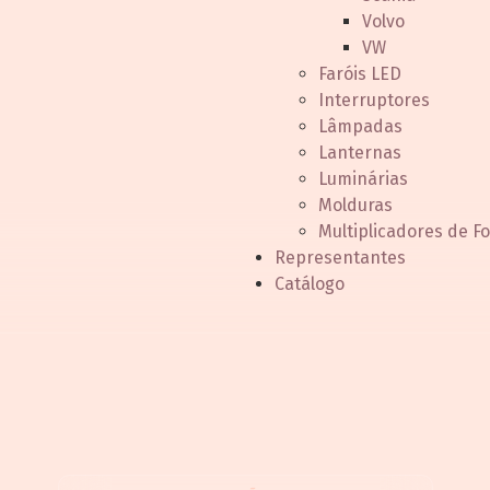
Volvo
VW
Faróis LED
Interruptores
Lâmpadas
Lanternas
Luminárias
Molduras
Multiplicadores de F
Representantes
Catálogo