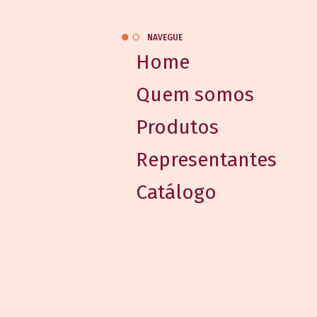
NAVEGUE
Home
Quem somos
Produtos
Representantes
Catálogo