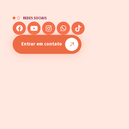
REDES SOCIAIS
Entrar em contato