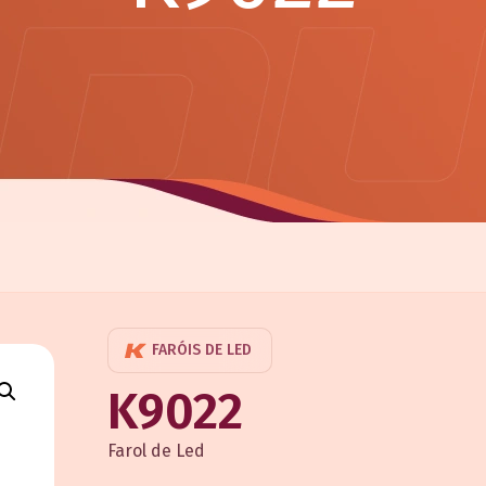
FARÓIS DE LED
K9022
Farol de Led