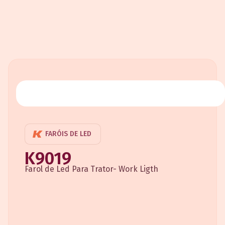
FARÓIS DE LED
K9019
Farol de Led Para Trator- Work Ligth