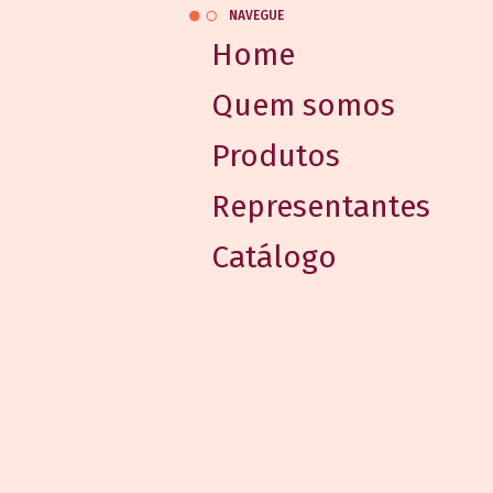
NAVEGUE
Home
Quem somos
Produtos
Representantes
Catálogo