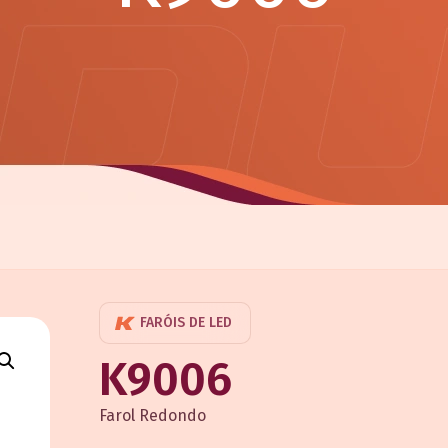
FARÓIS DE LED
K9006
Farol Redondo