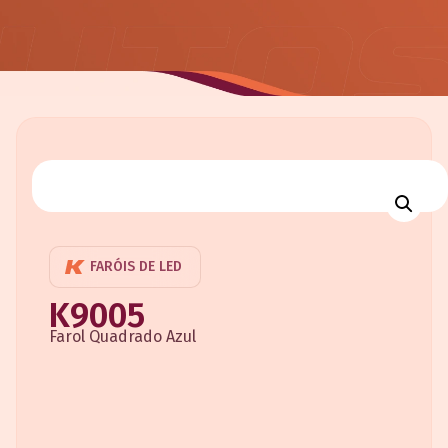
FARÓIS DE LED
K9005
Farol Quadrado Azul