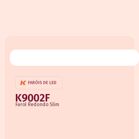
FARÓIS DE LED
K9002F
Farol Redondo Slim