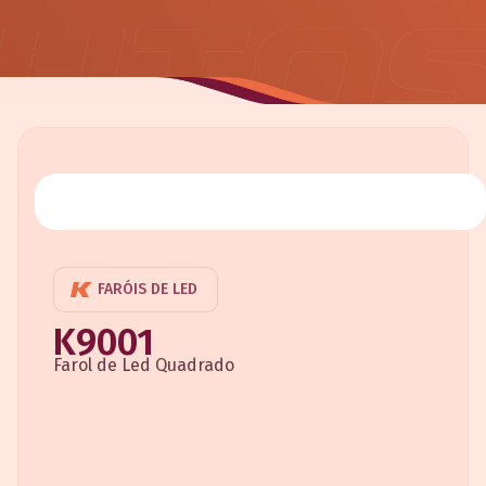
FARÓIS DE LED
K9001
Farol de Led Quadrado