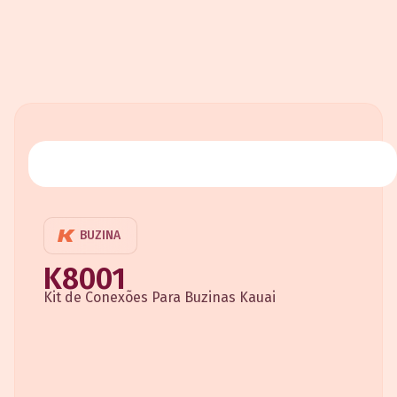
BUZINA
K8001
Kit de Conexões Para Buzinas Kauai