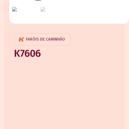
FARÓIS DE CAMINHÃO
K7606