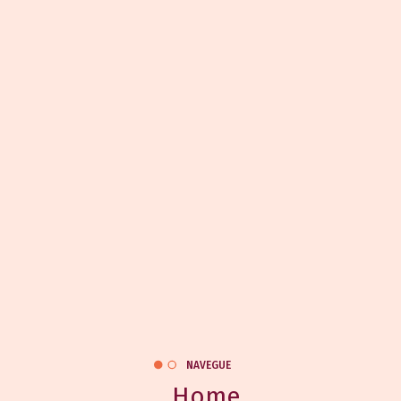
NAVEGUE
Home