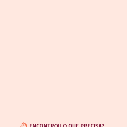
ENCONTROU O QUE PRECISA?