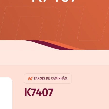
FARÓIS DE CAMINHÃO
K7407