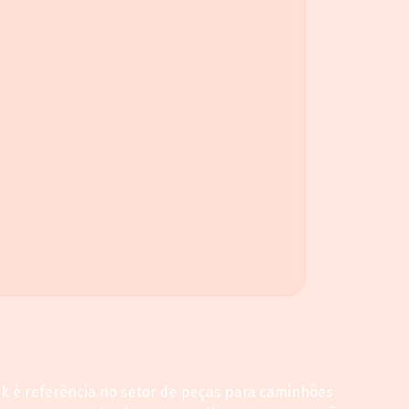
ck é referência no setor de peças para caminhões