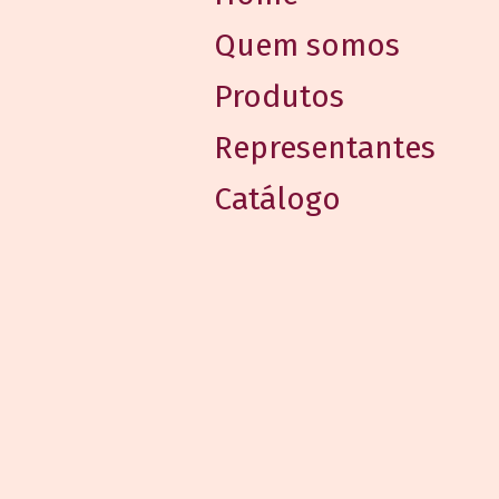
Quem somos
Produtos
Representantes
Catálogo