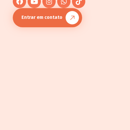
Entrar em contato