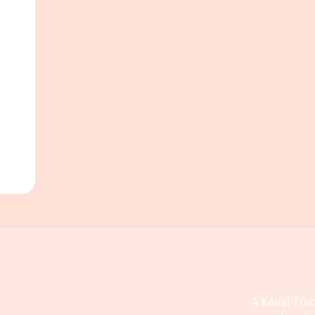
A Kauai Tru