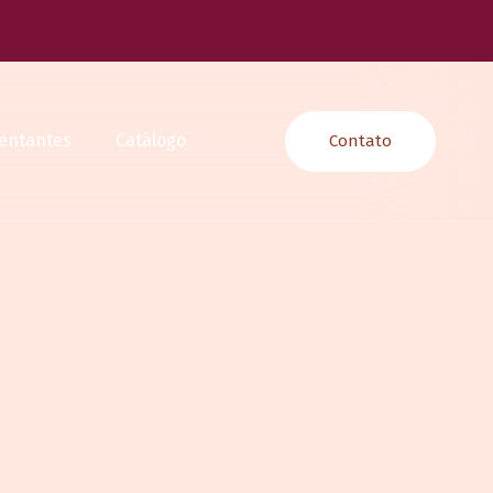
entantes
Catálogo
Contato