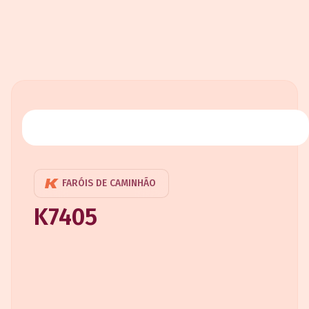
FARÓIS DE CAMINHÃO
K7405