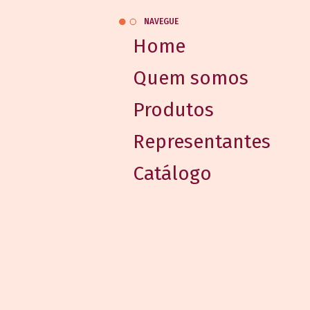
NAVEGUE
Home
Quem somos
Produtos
Representantes
Catálogo