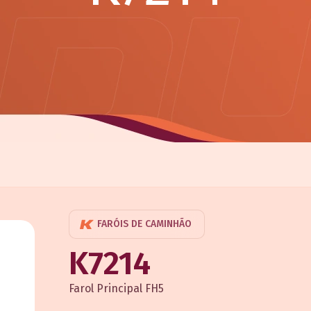
FARÓIS DE CAMINHÃO
K7214
Farol Principal FH5