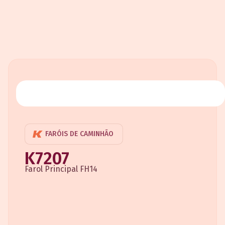
FARÓIS DE CAMINHÃO
K7207
Farol Principal FH14