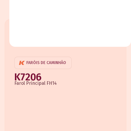
FARÓIS DE CAMINHÃO
K7206
Farol Principal FH14