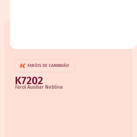
FARÓIS DE CAMINHÃO
K7202
Farol Auxiliar Neblina