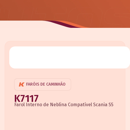
FARÓIS DE CAMINHÃO
K7117
Farol Interno de Neblina Compatível Scania S5