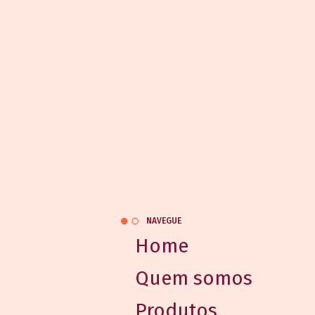
NAVEGUE
Home
Quem somos
Produtos