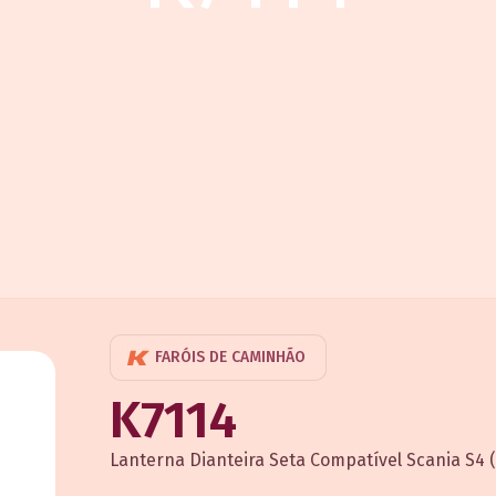
FARÓIS DE CAMINHÃO
K7114
Lanterna Dianteira Seta Compatível Scania S4 (