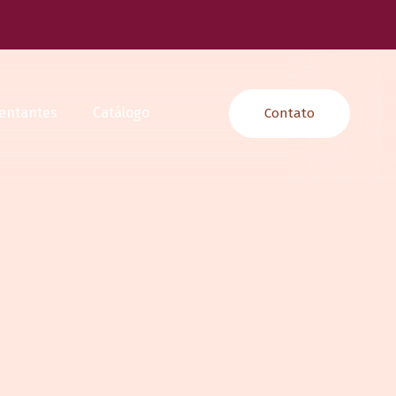
entantes
Catálogo
Contato