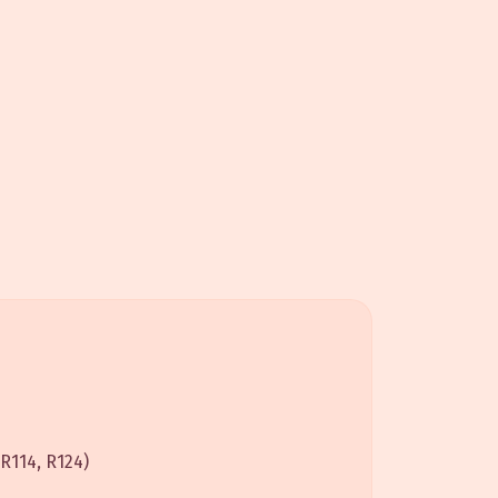
R114, R124)