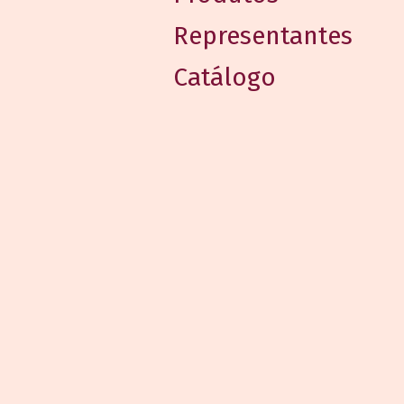
Representantes
Catálogo