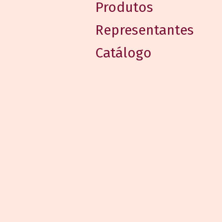
Produtos
Representantes
Catálogo