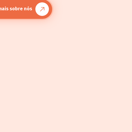
mais sobre nós