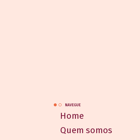
NAVEGUE
Home
Quem somos