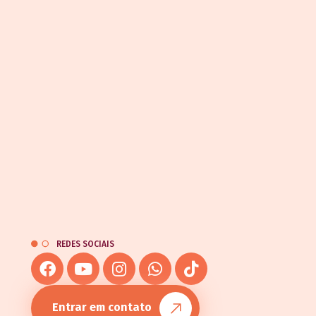
REDES SOCIAIS
Entrar em contato