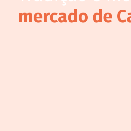
mercado de C