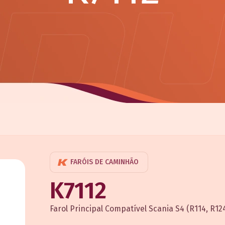
FARÓIS DE CAMINHÃO
K7112
Farol Principal Compatível Scania S4 (R114, R12