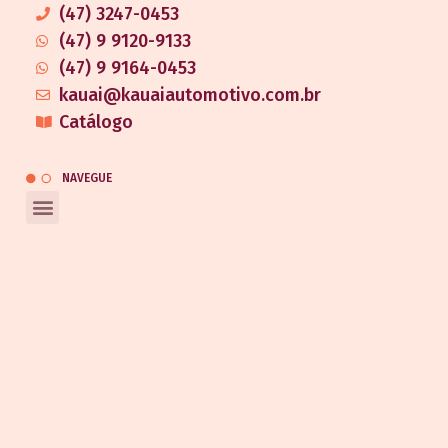
(47) 3247-0453
(47) 9 9120-9133
(47) 9 9164-0453
kauai@kauaiautomotivo.com.br
Catálogo
NAVEGUE
REDES SOCIAIS
Entrar em contato