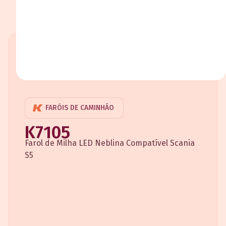
FARÓIS DE CAMINHÃO
K7105
Farol de Milha LED Neblina Compatível Scania
S5