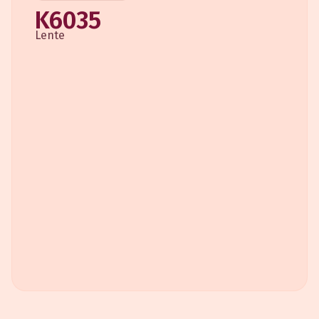
K6035
Lente