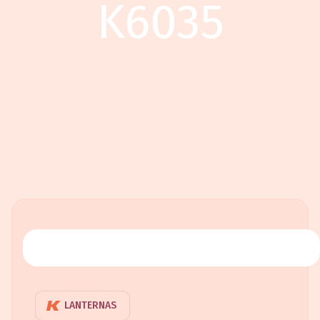
K6035
LANTERNAS