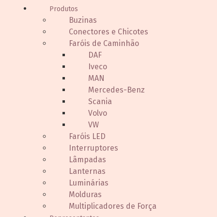
Produtos
Buzinas
Conectores e Chicotes
Faróis de Caminhão
DAF
Iveco
MAN
Mercedes-Benz
Scania
Volvo
VW
Faróis LED
Interruptores
Lâmpadas
Lanternas
Luminárias
Molduras
Multiplicadores de Força