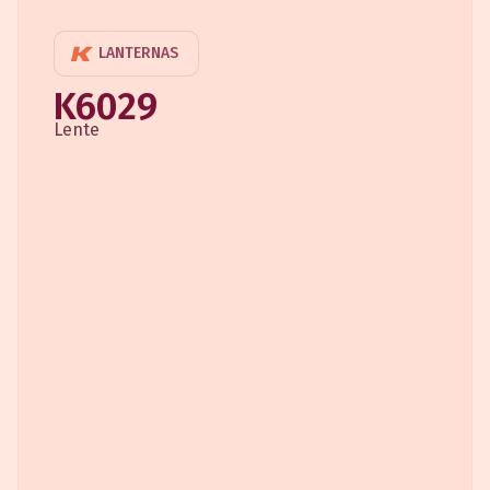
LANTERNAS
K6029
Lente