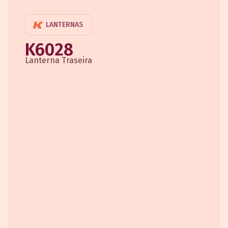
LANTERNAS
K6028
Lanterna Traseira