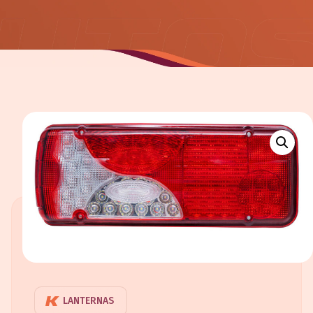
LANTERNAS