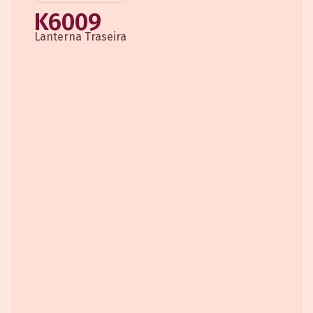
K6009
Lanterna Traseira