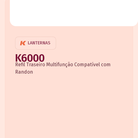
LANTERNAS
K6000
Refil Traseiro Multifunção Compatível com
Randon