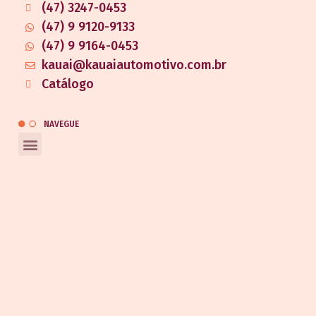
(47) 3247-0453
(47) 9 9120-9133
(47) 9 9164-0453
kauai@kauaiautomotivo.com.br
Catálogo
NAVEGUE
REDES SOCIAIS
Entrar em contato