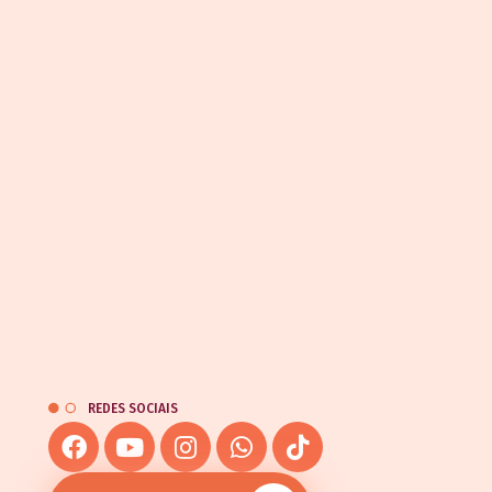
REDES SOCIAIS