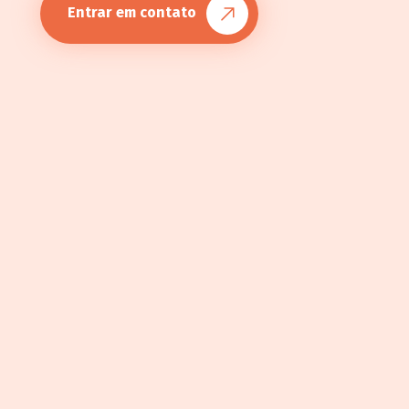
Entrar em contato