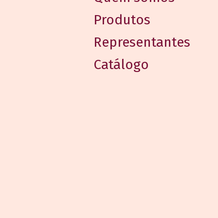
Produtos
Representantes
Catálogo