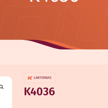
LANTERNAS
K4036