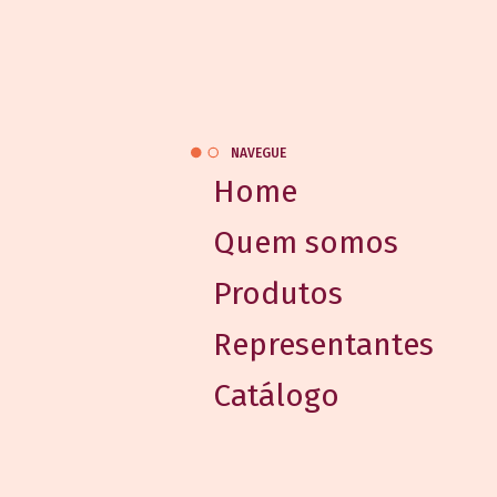
NAVEGUE
Home
Quem somos
Produtos
Representantes
Catálogo