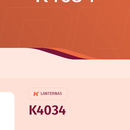
LANTERNAS
K4034