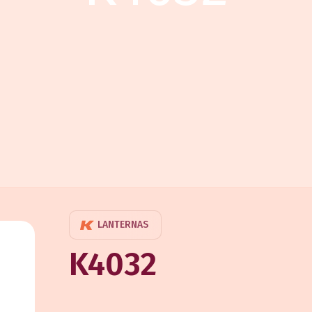
LANTERNAS
K4032