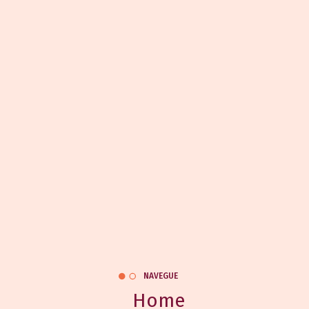
NAVEGUE
Home