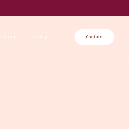
entantes
Catálogo
Contato