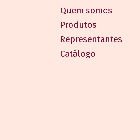
Quem somos
Produtos
Representantes
Catálogo