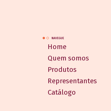
NAVEGUE
Home
Quem somos
Produtos
Representantes
Catálogo