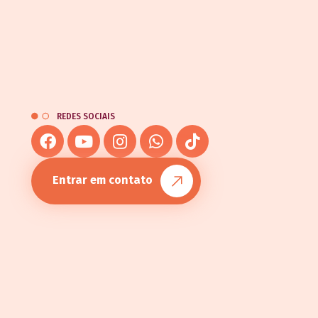
REDES SOCIAIS
Entrar em contato