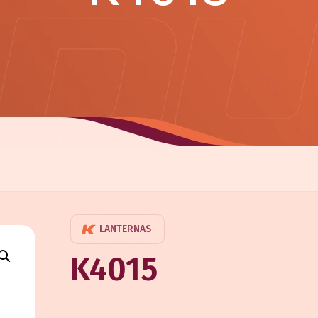
LANTERNAS
K4015