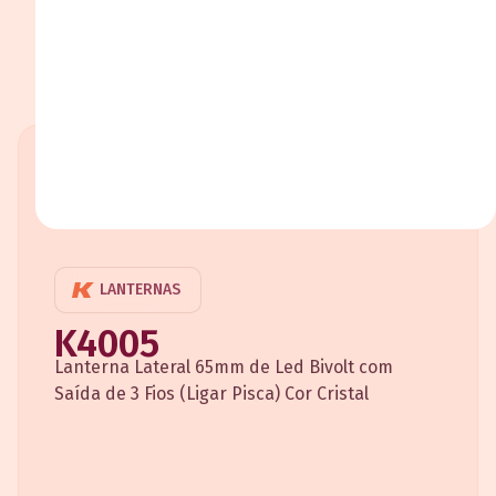
LANTERNAS
K4005
Lanterna Lateral 65mm de Led Bivolt com
Saída de 3 Fios (Ligar Pisca) Cor Cristal